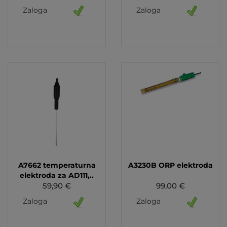
Zaloga
Zaloga
A7662 temperaturna
A3230B ORP elektroda
elektroda za AD111,..
59,90 €
99,00 €
Zaloga
Zaloga