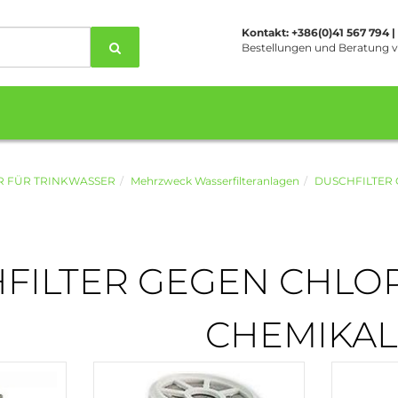
Kontakt: +386(0)41 567 794 
Bestellungen und Beratung v
R FÜR TRINKWASSER
Mehrzweck Wasserfilteranlagen
DUSCHFILTER 
FILTER GEGEN CHLOR
CHEMIKAL