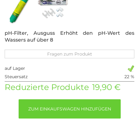
pH-Filter, Ausguss Erhöht den pH-Wert des
Wassers auf über 8
Fragen zum Produkt
auf Lager
Steuersatz
22 %
Reduzierte Produkte
19,90 €
ZUM EINKAUFSWAGEN HINZUFÜGEN