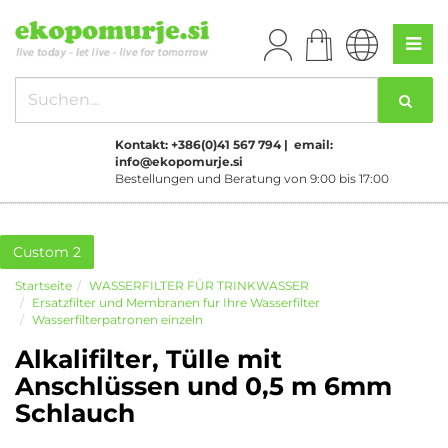
Kontakt: +386(0)41 567 794 | email:
info@ekopomurje.si
Bestellungen und Beratung von 9:00 bis 17:00
Custom 2
Startseite
WASSERFILTER FÜR TRINKWASSER
Ersatzfilter und Membranen fur Ihre Wasserfilter
Wasserfilterpatronen einzeln
Alkalifilter, Tülle mit
Anschlüssen und 0,5 m 6mm
Schlauch