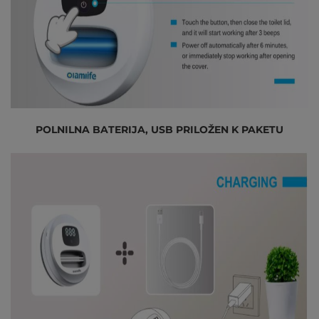
POLNILNA BATERIJA, USB PRILOŽEN K PAKETU