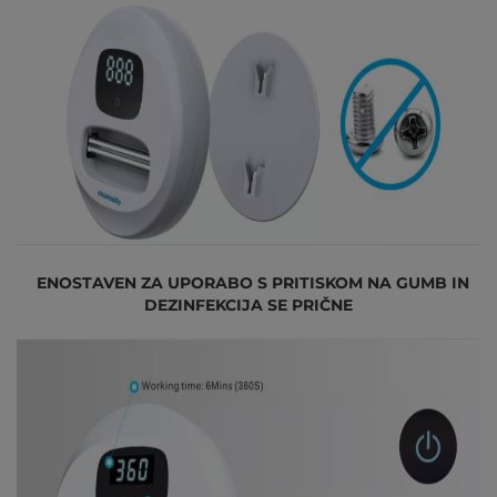
ENOSTAVEN ZA UPORABO S PRITISKOM NA GUMB IN
DEZINFEKCIJA SE PRIČNE