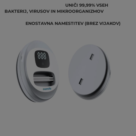
UNIČI 99,99% VSEH
BAKTERIJ, VIRUSOV IN MIKROORGANIZMOV
ENOSTAVNA NAMESTITEV (BREZ VIJAKOV)