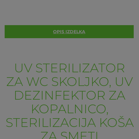
OPIS IZDELKA
UV STERILIZATOR
ZA WC SKOLJKO, UV
DEZINFEKTOR ZA
KOPALNICO,
STERILIZACIJA KOŠA
ZA SMETI