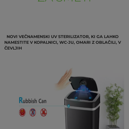
NOVI VEČNAMENSKI UV STERILIZATOR, KI GA LAHKO
NAMESTITE V KOPALNICI, WC-JU, OMARI Z OBLAČILI, V
ČEVLJIH