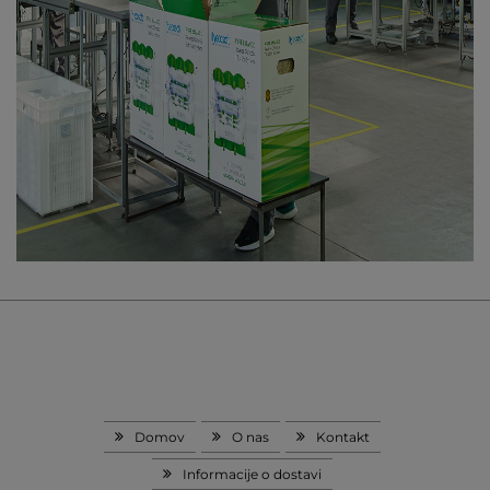
Domov
O nas
Kontakt
Informacije o dostavi